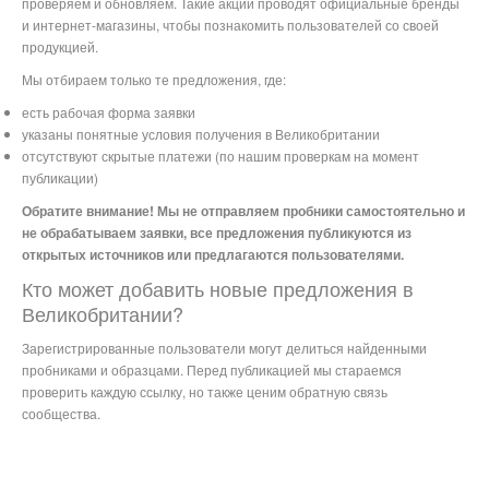
проверяем и обновляем. Такие акции проводят официальные бренды
и интернет-магазины, чтобы познакомить пользователей со своей
продукцией.
Мы отбираем только те предложения, где:
есть рабочая форма заявки
указаны понятные условия получения в Великобритании
отсутствуют скрытые платежи (по нашим проверкам на момент
публикации)
Обратите внимание! Мы не отправляем пробники самостоятельно и
не обрабатываем заявки, все предложения публикуются из
открытых источников или предлагаются пользователями.
Кто может добавить новые предложения в
Великобритании?
Зарегистрированные пользователи могут делиться найденными
пробниками и образцами. Перед публикацией мы стараемся
проверить каждую ссылку, но также ценим обратную связь
сообщества.