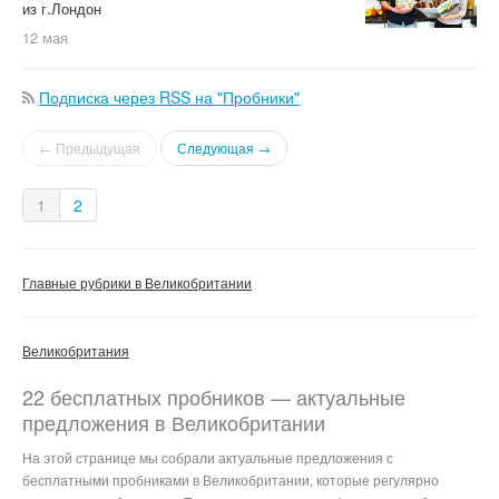
из г.Лондон
12 мая
Подписка через RSS на "Пробники"
← Предыдущая
Следующая →
1
2
Главные рубрики в Великобритании
Великобритания
22 бесплатных пробников — актуальные
предложения в Великобритании
На этой странице мы собрали актуальные предложения с
бесплатными пробниками в Великобритании, которые регулярно