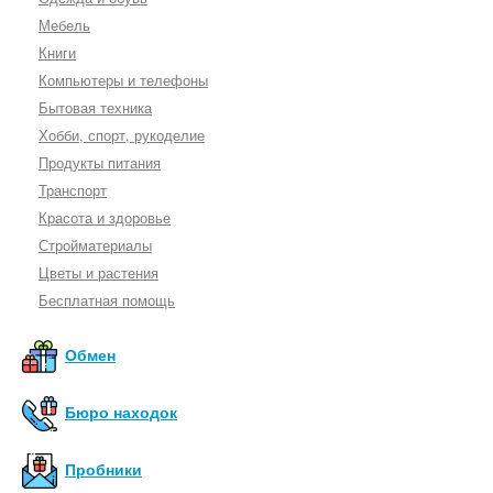
Мебель
Книги
Компьютеры и телефоны
Бытовая техника
Хобби, спорт, рукоделие
Продукты питания
Транспорт
Красота и здоровье
Стройматериалы
Цветы и растения
Бесплатная помощь
Обмен
Бюро находок
Пробники