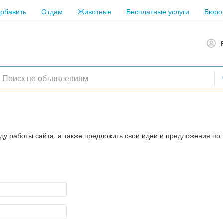
обавить
Отдам
Животные
Бесплатные услуги
Бюро
ду работы сайта, а также предложить свои идеи и предложения по 