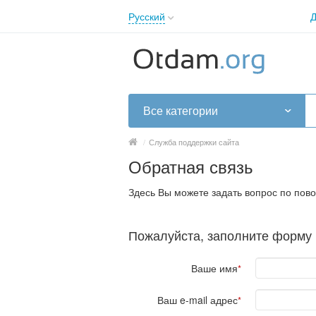
Русский
Д
English
Русский
Українська
Все категории
/
Служба поддержки сайта
Обратная связь
Здесь Вы можете задать вопрос по пово
Пожалуйста, заполните форму
Ваше имя
*
Ваш e-mail адрес
*