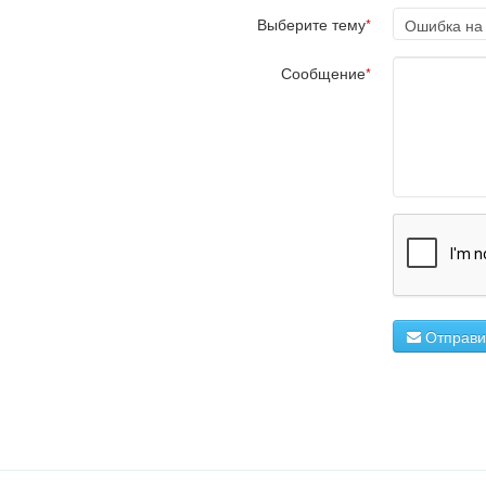
Выберите тему
*
Сообщение
*
Отправи