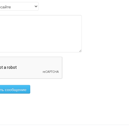
ть сообщение