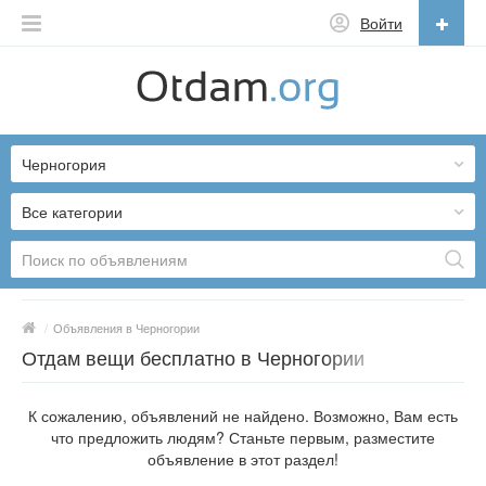
Войти
Русский
English
Черногория
Русский
Українська
Все категории
/
Объявления в Черногории
Отдам вещи бесплатно в Черногории
К сожалению, объявлений не найдено. Возможно, Вам есть
что предложить людям? Станьте первым, разместите
объявление в этот раздел!