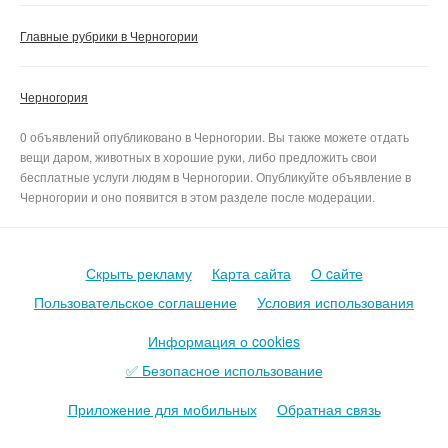
Главные рубрики в Черногории
Черногория
0 объявлений опубликовано в Черногории. Вы также можете отдать
вещи даром, животных в хорошие руки, либо предложить свои
бесплатные услуги людям в Черногории. Опубликуйте объявление в
Черногории и оно появится в этом разделе после модерации.
Скрыть рекламу
Карта сайта
О cайте
Пользовательское соглашение
Условия использования
Информация о cookies
✅ Безопасное использование
Приложение для мобильных
Обратная связь