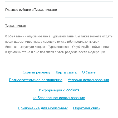
Главные рубрики в Туркменистане
Туркменистан
0 объявлений опубликовано в Туркменистане. Вы также можете отдать
вещи даром, животных в хорошие руки, либо предложить свои
бесплатные услуги людям в Туркменистане. Опубликуйте объявление
в Туркменистане и оно появится в этом разделе после модерации.
Скрыть рекламу
Карта сайта
О cайте
Пользовательское соглашение
Условия использования
Информация о cookies
✅ Безопасное использование
Приложение для мобильных
Обратная связь