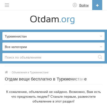
Войти
Русский
English
Туркменистан
Русский
Українська
Все категории
/
Объявления в Туркменистане
Отдам вещи бесплатно в Туркменистане
К сожалению, объявлений не найдено. Возможно, Вам есть
что предложить людям? Станьте первым, разместите
объявление в этот раздел!