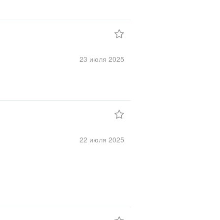
23 июля
2025
22 июля
2025