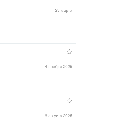
23 марта
4 ноября
2025
6 августа
2025