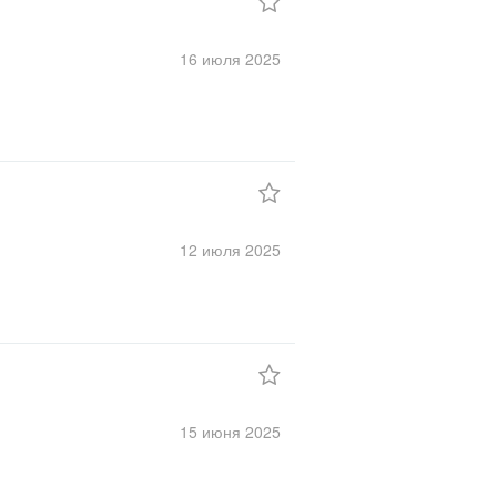
16 июля
2025
12 июля
2025
15 июня
2025