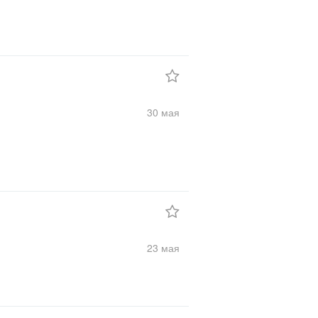
30 мая
23 мая