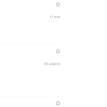
11 мая
30 апреля