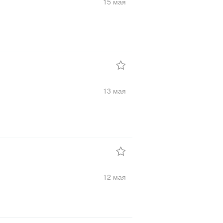
15 мая
13 мая
12 мая