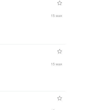
15 мая
15 мая