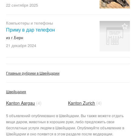
5
22 сентября
2025
Компьютеры и телефоны
Приму в дар телефон
из г.Берн
21 декабря
2024
Главные рубрики в Швейцарии
Швейцария
Kanton Aargau
(4)
Kanton Zurich
(4)
5 объявлений опубликовано в Швейцарии. Вы также можете отдать
вещи даром, животных в хорошие руки, либо предложить свои
бесплатные услуги людям в Швейцарии. Опубликуйте объявление в
Швейцарии и оно появится в этом разделе после модерации.