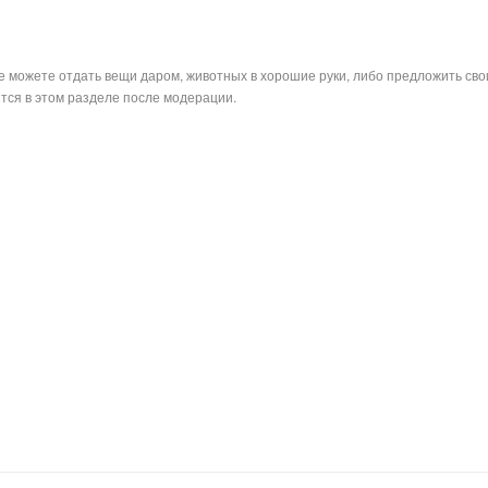
е можете отдать вещи даром, животных в хорошие руки, либо предложить сво
тся в этом разделе после модерации.