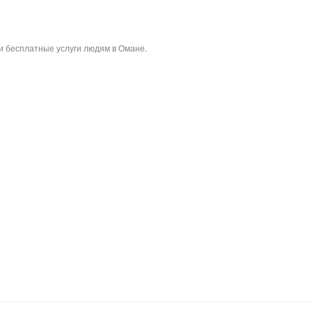
и бесплатные услуги людям в Омане.