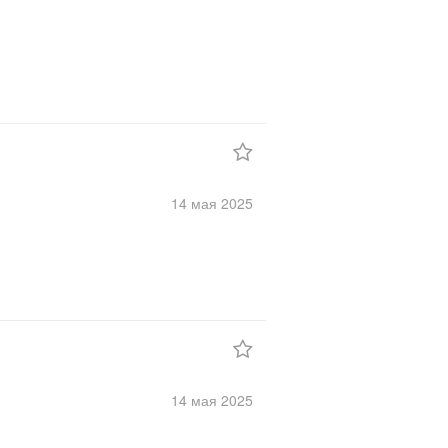
14 мая
2025
14 мая
2025