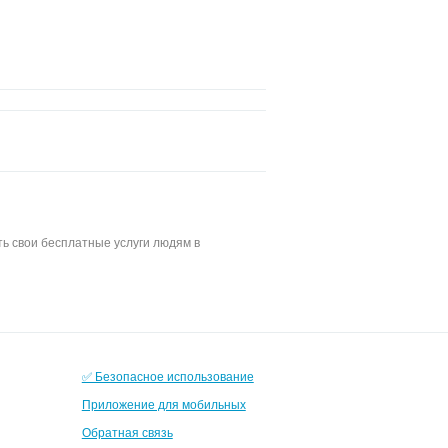
ь свои бесплатные услуги людям в
✅ Безопасное использование
Приложение для мобильных
Обратная связь