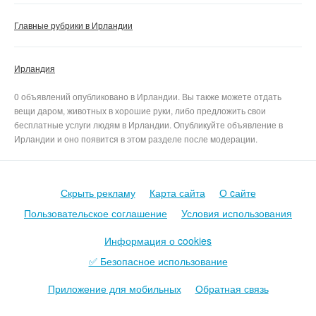
Главные рубрики в Ирландии
Ирландия
0 объявлений опубликовано в Ирландии. Вы также можете отдать
вещи даром, животных в хорошие руки, либо предложить свои
бесплатные услуги людям в Ирландии. Опубликуйте объявление в
Ирландии и оно появится в этом разделе после модерации.
Скрыть рекламу
Карта сайта
О cайте
Пользовательское соглашение
Условия использования
Информация о cookies
✅ Безопасное использование
Приложение для мобильных
Обратная связь