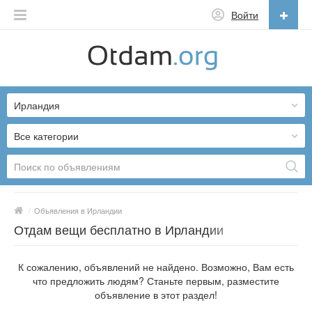
Войти
Русский
English
Ирландия
Русский
Українська
Все категории
/
Объявления в Ирландии
Отдам вещи бесплатно в Ирландии
К сожалению, объявлений не найдено. Возможно, Вам есть
что предложить людям? Станьте первым, разместите
объявление в этот раздел!