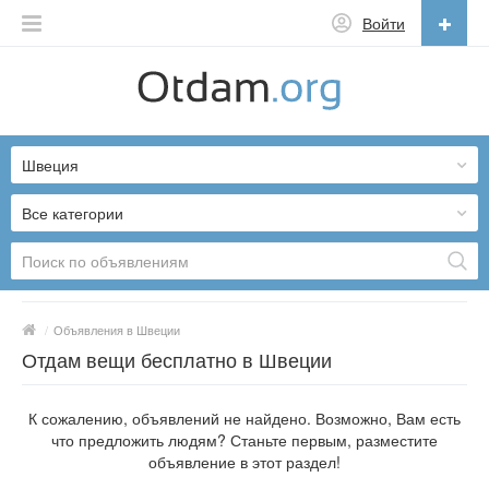
Войти
Русский
English
Швеция
Русский
Українська
Все категории
/
Объявления в Швеции
Отдам вещи бесплатно в Швеции
К сожалению, объявлений не найдено. Возможно, Вам есть
что предложить людям? Станьте первым, разместите
объявление в этот раздел!