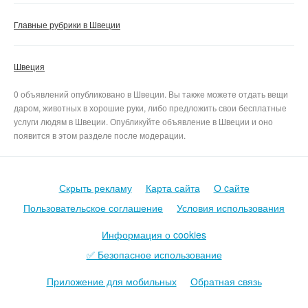
Главные рубрики в Швеции
Швеция
0 объявлений опубликовано в Швеции. Вы также можете отдать вещи
даром, животных в хорошие руки, либо предложить свои бесплатные
услуги людям в Швеции. Опубликуйте объявление в Швеции и оно
появится в этом разделе после модерации.
Скрыть рекламу
Карта сайта
О cайте
Пользовательское соглашение
Условия использования
Информация о cookies
✅ Безопасное использование
Приложение для мобильных
Обратная связь