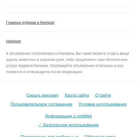
Главные рубрики в Нигерии
Нигерия
4 объявления опубликовано в Нигерии. Вы также можете отдать вещи
даром, животных в хорошие руки, либо предложить свои бесплатные
услуги людям в Нигерии. Опубликуйте объявление в Нигерии и оно
появится в этом разделе после модерации.
Скрыть рекламу
Карта сайта
О cайте
Пользовательское соглашение
Условия использования
Информация о cookies
✅ Безопасное использование
Приложение для мобильных
Обратная связь