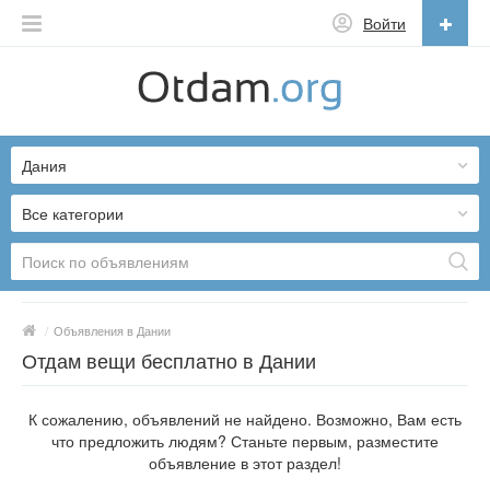
Войти
Русский
English
Дания
Русский
Українська
Все категории
/
Объявления в Дании
Отдам вещи бесплатно в Дании
К сожалению, объявлений не найдено. Возможно, Вам есть
что предложить людям? Станьте первым, разместите
объявление в этот раздел!