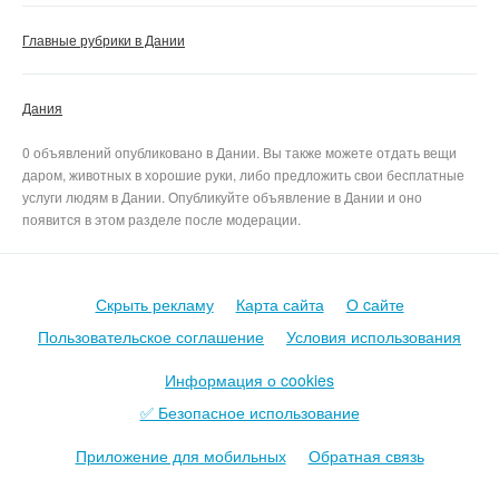
Главные рубрики в Дании
Дания
0 объявлений опубликовано в Дании. Вы также можете отдать вещи
даром, животных в хорошие руки, либо предложить свои бесплатные
услуги людям в Дании. Опубликуйте объявление в Дании и оно
появится в этом разделе после модерации.
Скрыть рекламу
Карта сайта
О cайте
Пользовательское соглашение
Условия использования
Информация о cookies
✅ Безопасное использование
Приложение для мобильных
Обратная связь