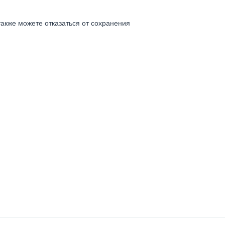
также можете отказаться от сохранения