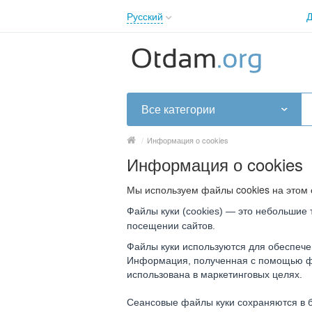
Русский
Д
English
Русский
Українська
Все категории
/
Информация о cookies
Информация о cookies
Мы используем файлы cookies на этом 
Файлы куки (cookies) — это небольшие
посещении сайтов.
Файлы куки используются для обеспече
Информация, полученная с помощью фа
использована в маркетинговых целях.
Сеансовые файлы куки сохраняются в б