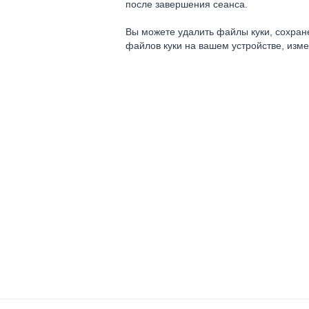
после завершения сеанса.
Вы можете удалить файлы куки, сохране
файлов куки на вашем устройстве, изм