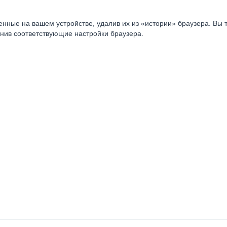
нные на вашем устройстве, удалив их из «истории» браузера. Вы 
енив соответствующие настройки браузера.