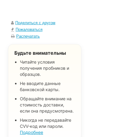
Поделиться с другом
Пожаловаться
Распечатать
Будьте внимательны
Читайте условия
получения пробников и
образцов.
Не вводите данные
банковской карты.
Обращайте внимание на
стоимость доставки,
если она предусмотрена.
Никогда не передавайте
CVV-код или пароли.
Подробнее