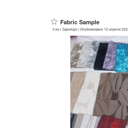
Fabric Sample
из г.Эдинбург
| Опубликовано 12 апреля 20