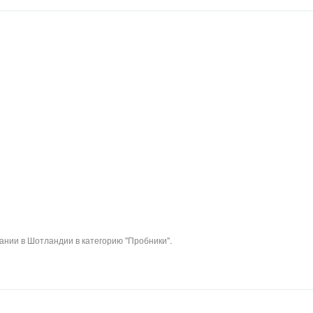
ании в Шотландии в категорию "Пробники".