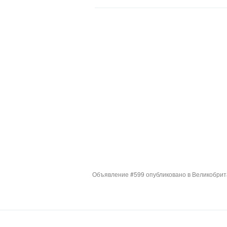
Объявление #599 опубликовано в Великобрит