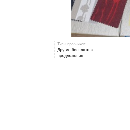
Типы пробников:
Другие бесплатные
предложения