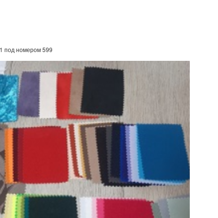
21 под номером 599