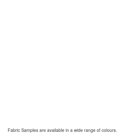
Fabric Samples are available in a wide range of colours.