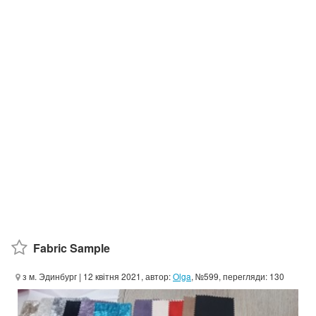
Fabric Sample
з м. Эдинбург
| 12 квітня 2021, автор:
Olga
, №599, перегляди: 130