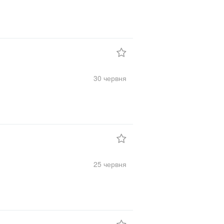
30 червня
25 червня