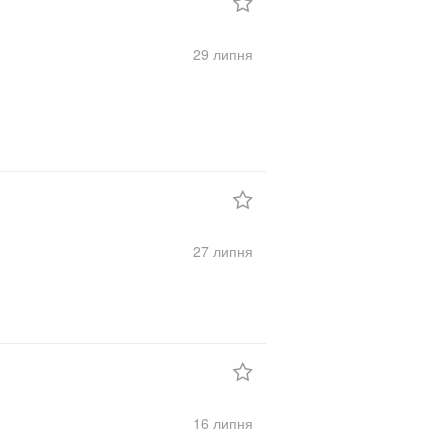
29 липня
27 липня
16 липня