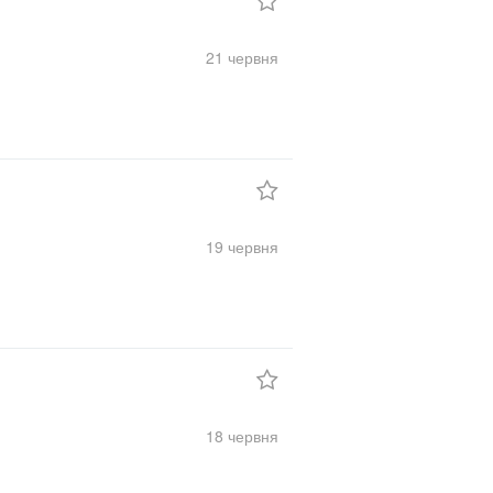
21 червня
19 червня
18 червня