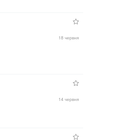
18 червня
14 червня