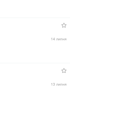
14 липня
13 липня