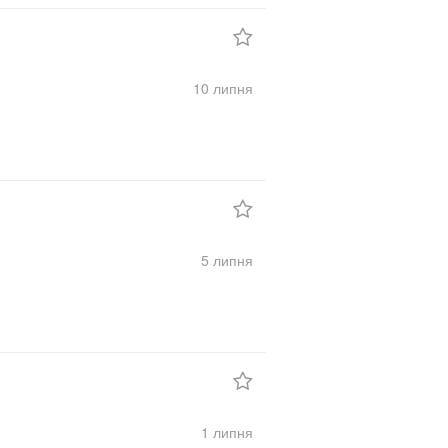
10 липня
5 липня
1 липня