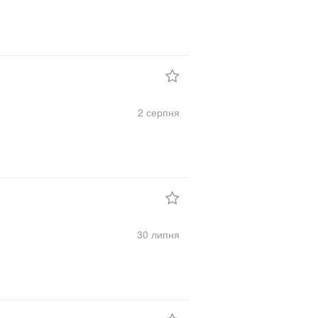
2 серпня
30 липня