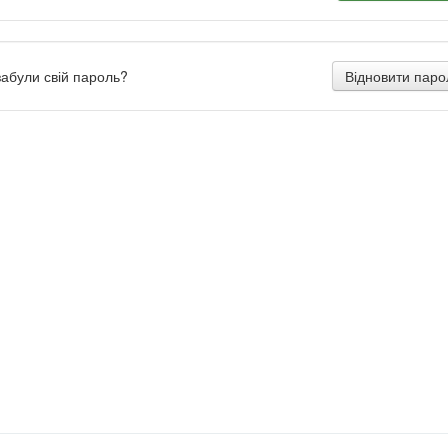
забули свій пароль?
Відновити паро