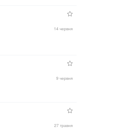
14 червня
9 червня
27 травня