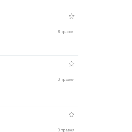
8 травня
3 травня
3 травня