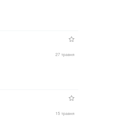
27 травня
15 травня