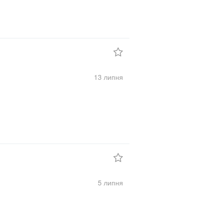
13 липня
5 липня