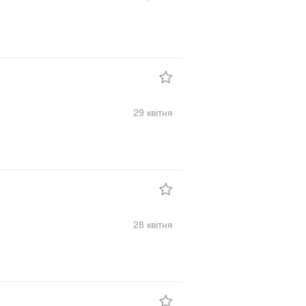
29 квітня
28 квітня