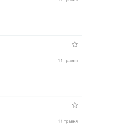
11 травня
11 травня