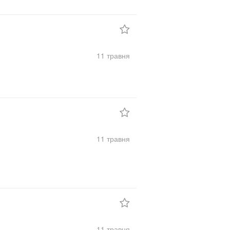
11 травня
11 травня
11 травня