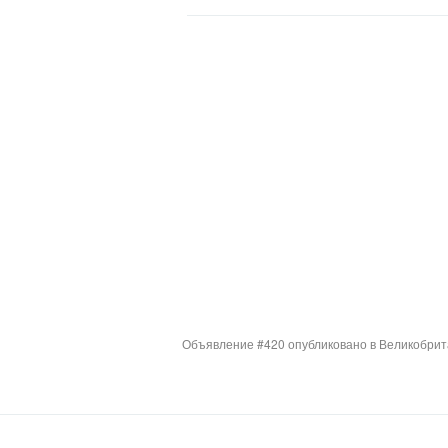
Объявление #420 опубликовано в Великобрита