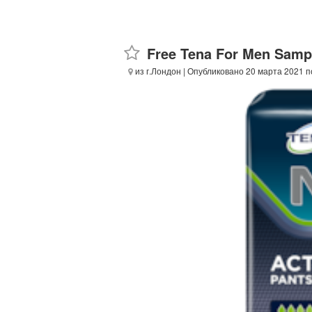
Free Tena For Men Samp
из г.Лондон
| Опубликовано 20 марта 2021 