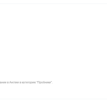
нии в Англии в категорию "Пробники".