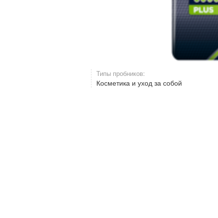
Типы пробников:
Косметика и уход за собой