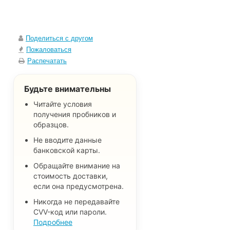
Поделиться с другом
Пожаловаться
Распечатать
Будьте внимательны
Читайте условия
получения пробников и
образцов.
Не вводите данные
банковской карты.
Обращайте внимание на
стоимость доставки,
если она предусмотрена.
Никогда не передавайте
CVV-код или пароли.
Подробнее