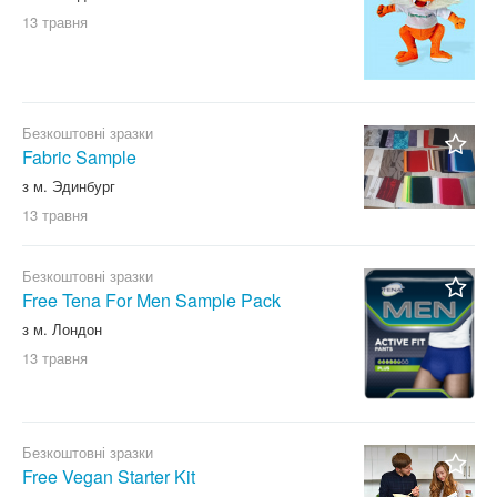
13 травня
Безкоштовні зразки
Fabric Sample
з м. Эдинбург
13 травня
Безкоштовні зразки
Free Tena For Men Sample Pack
з м. Лондон
13 травня
Безкоштовні зразки
Free Vegan Starter Kit