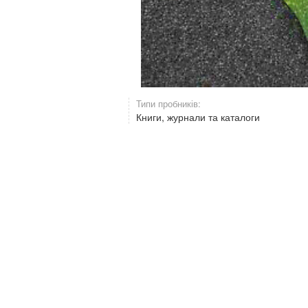
Типи пробників:
Книги, журнали та каталоги