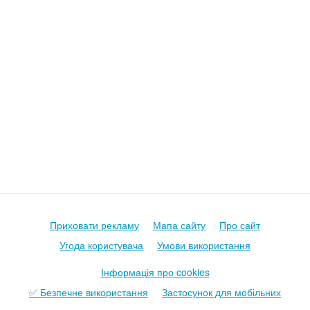
Приховати рекламу
Мапа сайту
Про сайт
Угода користувача
Умови використання
Інформація про cookies
✅ Безпечне використання
Застосунок для мобільних