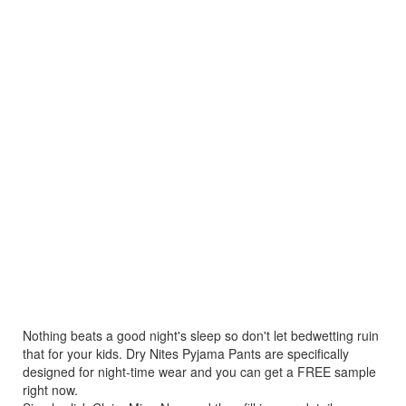
Nothing beats a good night's sleep so don't let bedwetting ruin
that for your kids. Dry Nites Pyjama Pants are specifically
designed for night-time wear and you can get a FREE sample
right now.