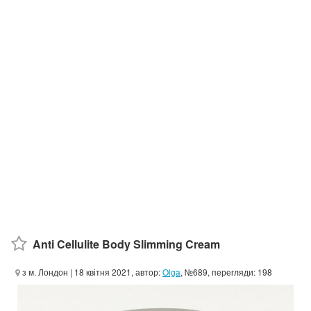
Anti Cellulite Body Slimming Cream
з м. Лондон
| 18 квітня 2021, автор:
Olga
, №689, перегляди: 198