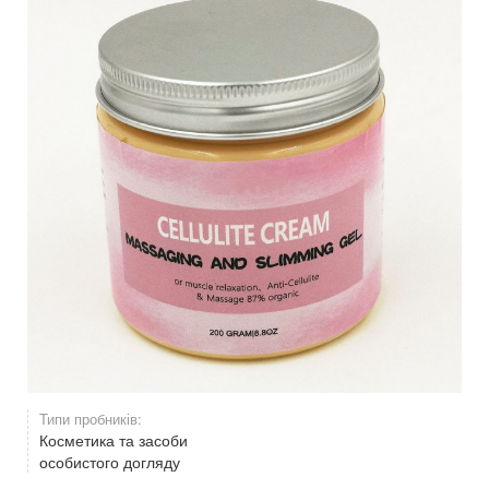
Типи пробників:
Косметика та засоби
особистого догляду