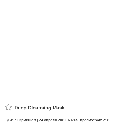
Deep Cleansing Mask
из г.Бирмингем
| 24 апреля 2021, №765, просмотров: 212