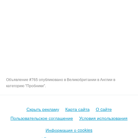
Объявление #765 опубликовано в Великобритании в Англии в
категорию "Пробники".
Скрыть рекламу
Карта сайта
О cайте
Пользовательское соглашение
Условия использования
Информация о cookies