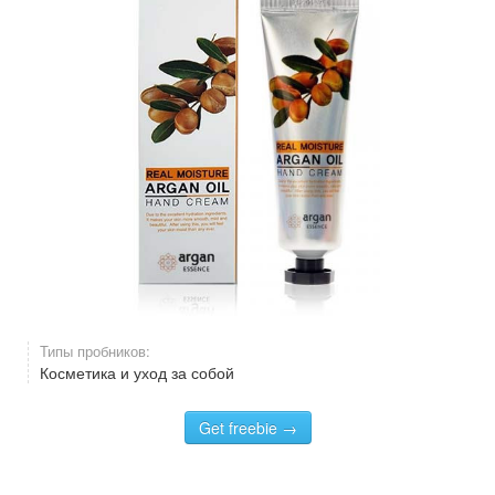
Типы пробников:
Косметика и уход за собой
Get freebie →