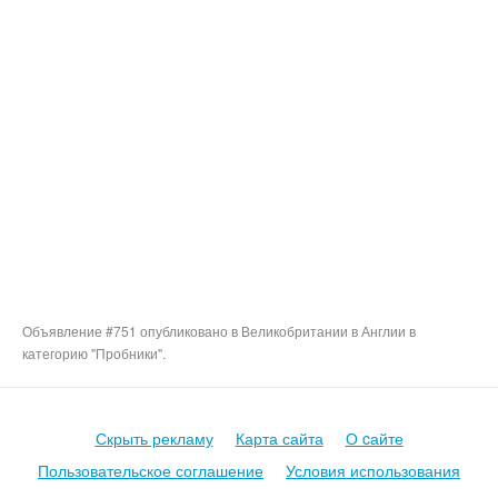
Объявление #751 опубликовано в Великобритании в Англии в
категорию "Пробники".
Скрыть рекламу
Карта сайта
О cайте
Пользовательское соглашение
Условия использования