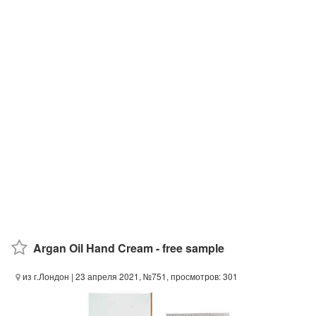
Argan Oil Hand Cream - free sample
из г.Лондон
| 23 апреля 2021, №751, просмотров: 301