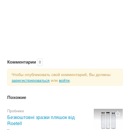
Комментарии
0
Чтобы опубликовать свой комментарий, Вы должны
зарегистрироваться
или
войти
.
Похожие
Пробники
Безкоштовні зразки пляшок від
Roetell