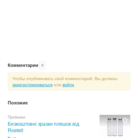
Комментарии
0
Чтобы опубликовать свой комментарий, Вы должны
зарегистрироваться
или
войти
.
Похожие
Пробники
Безкоштовні зразки пляшок від
Roetell