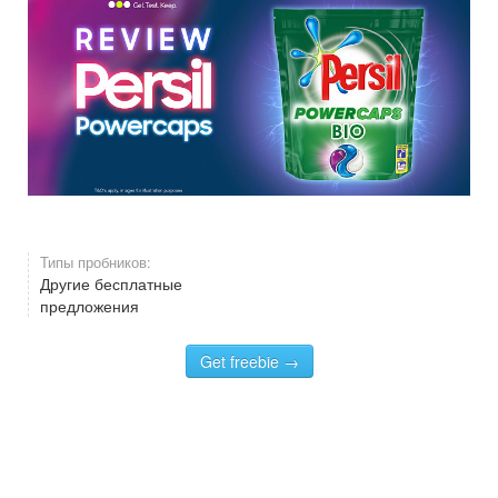
Типы пробников:
Другие бесплатные
предложения
Get freebie →