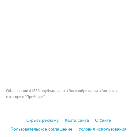
Объявление #1533 опубликовано в Великобритании в Англии в
категорию "Пробники".
Скрыть рекламу
Карта сайта
О cайте
Пользовательское соглашение
Условия использования