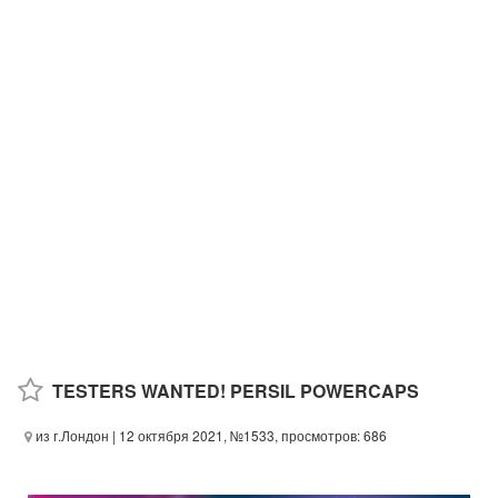
TESTERS WANTED! PERSIL POWERCAPS
из г.Лондон
| 12 октября 2021, №1533, просмотров: 686