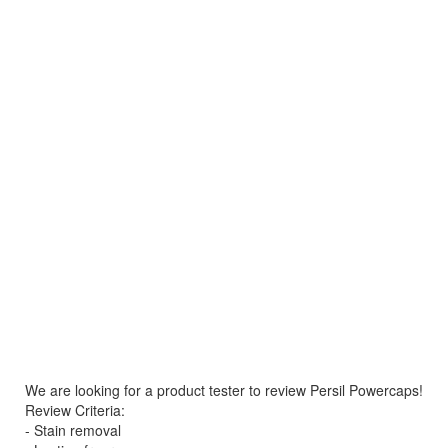
We are looking for a product tester to review Persil Powercaps!
Review Criteria:
- Stain removal