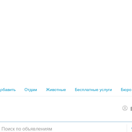
обавить
Отдам
Животные
Бесплатные услуги
Бюро