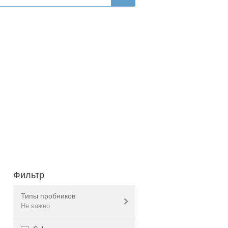
Фильтр
Типы пробников
Не важно