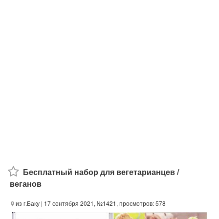
Бесплатный набор для вегетарианцев /
веганов
из г.Баку
| 17 сентября 2021, №1421, просмотров: 578