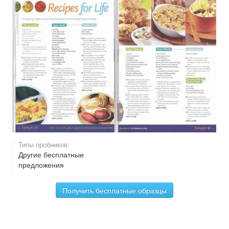
Типы пробников:
Другие бесплатные
предложения
Получить бесплатные образцы