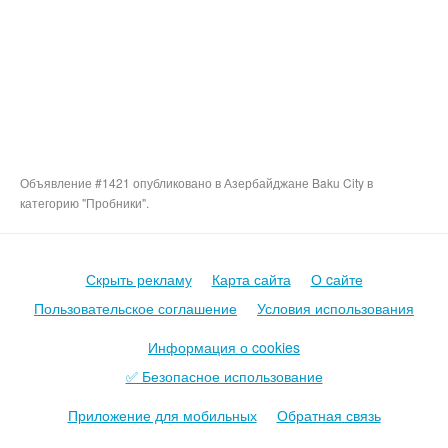
Объявление #1421 опубликовано в Азербайджане Baku City в
категорию "Пробники".
Скрыть рекламу
Карта сайта
О cайте
Пользовательское соглашение
Условия использования
Информация о cookies
✅ Безопасное использование
Приложение для мобильных
Обратная связь