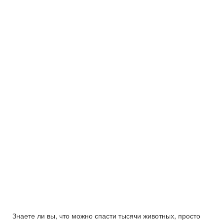
Знаете ли вы, что можно спасти тысячи животных, просто