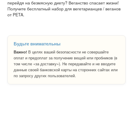
перейдя на безмясную диету? Веганство спасает жизни!
Получите бесплатный набор для вегетарианцев / веганов
от PETA.
Будьте внимательны
Важно!
В целях вашей безопасности не совершайте
оплат и предоплат за получение вещей или пробников (в
том числе «за доставку»). Не передавайте и не вводите
данные своей банковской карты на сторонних сайтах или
по запросу других пользователей.