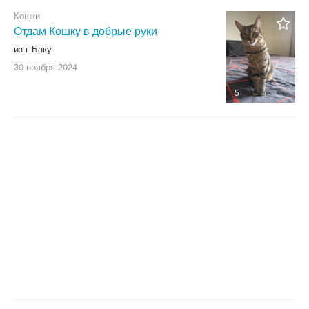
Кошки
Отдам Кошку в добрые руки
из г.Баку
30 ноября
2024
5