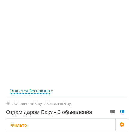
Отдается бесплатно
/
Объявления Баку
/
Бесплатно Баку
Отдам даром Баку - 3 объявления
Фильтр