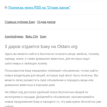
Подписка через RSS на "Отдам даром"
Главные рубрики Баку
Отдам даром
Азербайджан
Baku City
Баку
3 даров отдается Баку на Otdam.org
Здесь вы можете найти и бесплатно получить вещи, мебель, технику,
одежду, книги, а также домашних животных, для которых ищут
заботливых и любящих хозяев.
Пользователи Баку ежедневно публикуют объявления, чтобы найти
новых владельцев для вещей, которые ещё могут быть полезны. Вы
можете легко разместить своё объявление и передать вещи или
домашних животных в хорошие руки.
На Otdam.org доступен удобный поиск бесплатных вещей по
категориям и городам. Добавляйте объявления, просматривайте
новые предложения Баку и находите то, что вам нужно бесплатно уже
сейчас.