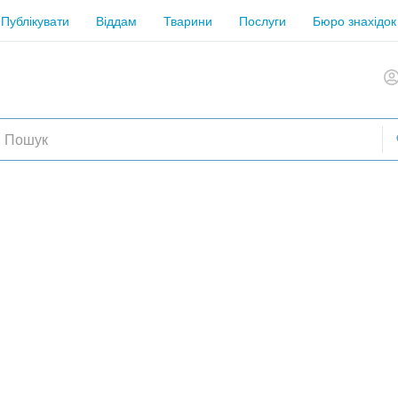
Публікувати
Віддам
Тварини
Послуги
Бюро знахідок