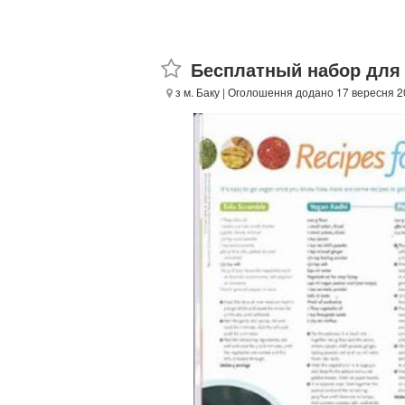
Бесплатный набор для 
з м. Баку
| Оголошення додано 17 вересня 2