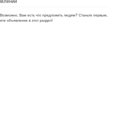
явлений
 Возможно, Вам есть что предложить людям? Станьте первым,
ите объявление в этот раздел!