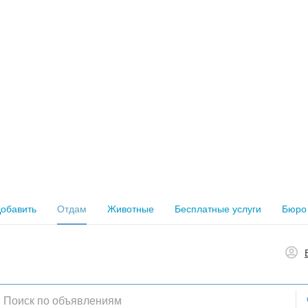
обавить
Отдам
Животные
Бесплатные услуги
Бюро