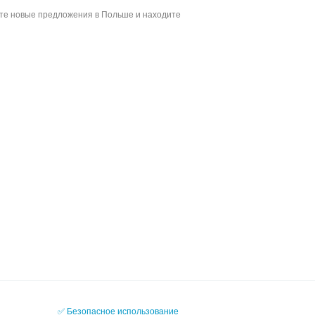
йте новые предложения в Польше и находите
✅ Безопасное использование