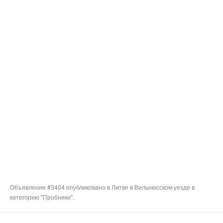
Объявление #3404 опубликовано в Литве в Вильнюсском уезде в
категорию "Пробники".