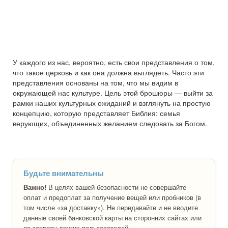
У каждого из нас, вероятно, есть свои представления о том,
что такое церковь и как она должна выглядеть. Часто эти
представления основаны на том, что мы видим в
окружающей нас культуре. Цель этой брошюры — выйти за
рамки наших культурных ожиданий и взглянуть на простую
концепцию, которую представляет Библия: семья
верующих, объединенных желанием следовать за Богом.
Будьте внимательны
Важно!
В целях вашей безопасности не совершайте
оплат и предоплат за получение вещей или пробников (в
том числе «за доставку»). Не передавайте и не вводите
данные своей банковской карты на сторонних сайтах или
по запросу других пользователей.