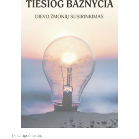
Типы пробников: