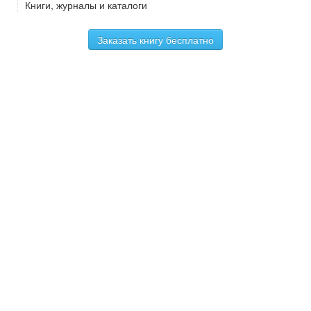
Книги, журналы и каталоги
Заказать книгу бесплатно