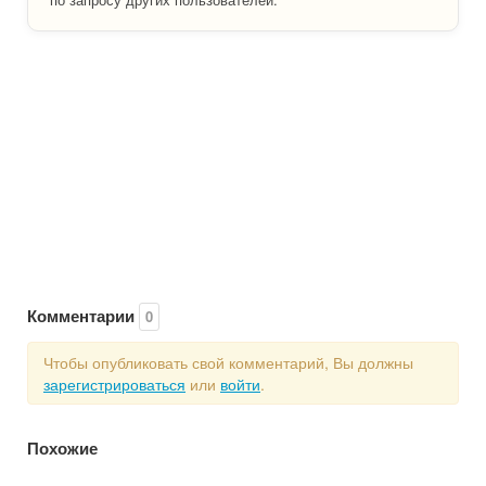
Комментарии
0
Чтобы опубликовать свой комментарий, Вы должны
зарегистрироваться
или
войти
.
Похожие