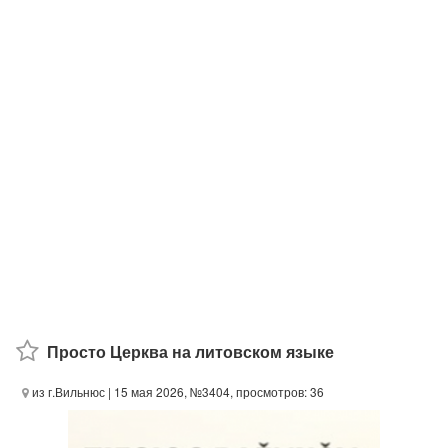
Просто Церква на литовском языке
из г.Вильнюс
| 15 мая 2026, №3404, просмотров: 36