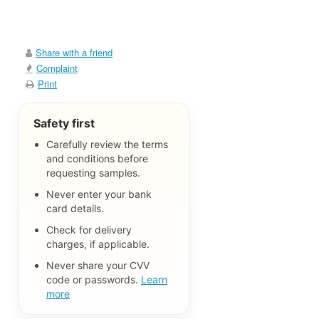
Share with a friend
Complaint
Print
Safety first
Carefully review the terms
and conditions before
requesting samples.
Never enter your bank
card details.
Check for delivery
charges, if applicable.
Never share your CVV
code or passwords.
Learn
more