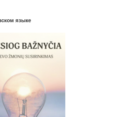
вском языке