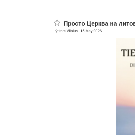
Просто Церква на лито
from Vilnius
| 15 May 2026