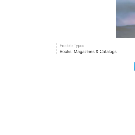
Freebie Types:
Books, Magazines & Catalogs