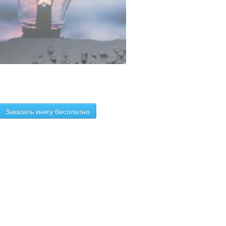
Заказать книгу бесплатно