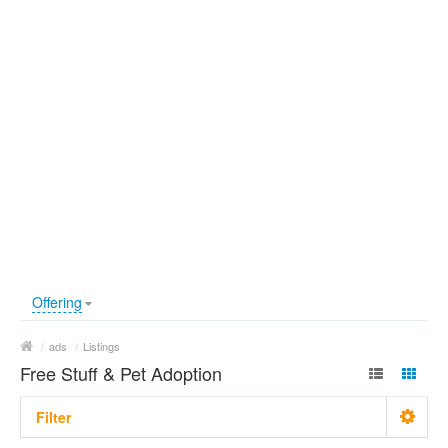
Offering
/
ads
/
Listings
Free Stuff & Pet Adoption
Filter