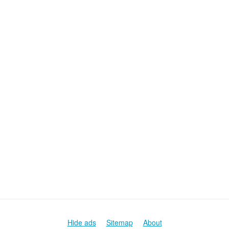
Hide ads
Sitemap
About