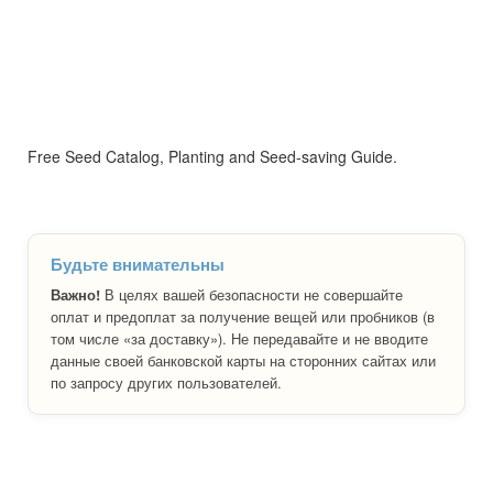
Free Seed Catalog, Planting and Seed-saving Guide.
Будьте внимательны
Важно!
В целях вашей безопасности не совершайте
оплат и предоплат за получение вещей или пробников (в
том числе «за доставку»). Не передавайте и не вводите
данные своей банковской карты на сторонних сайтах или
по запросу других пользователей.