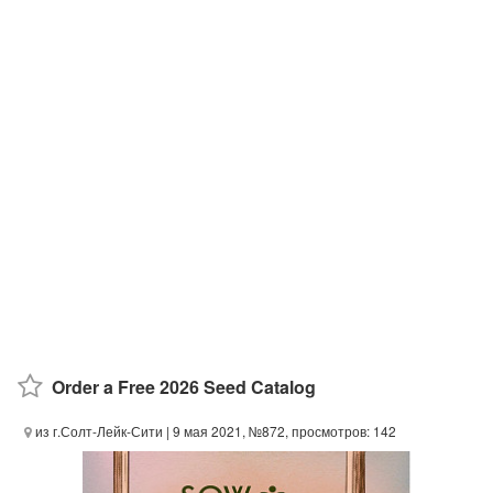
Order a Free 2026 Seed Catalog
из г.Солт-Лейк-Сити
| 9 мая 2021, №872, просмотров: 142