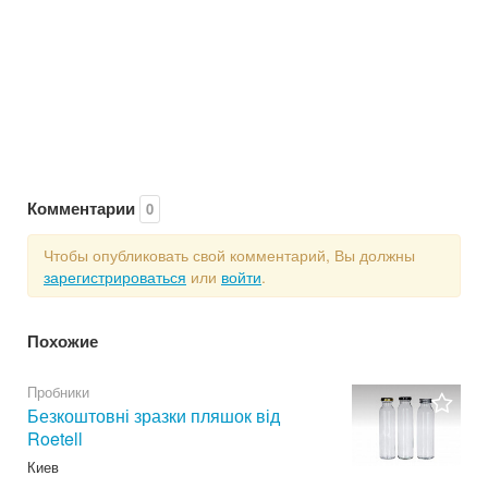
Комментарии
0
Чтобы опубликовать свой комментарий, Вы должны
зарегистрироваться
или
войти
.
Похожие
Пробники
Безкоштовні зразки пляшок від
Roetell
Киев