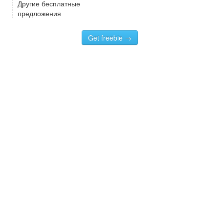
Другие бесплатные
предложения
Get freebie →