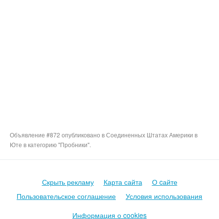
Объявление #872 опубликовано в Соединенных Штатах Америки в
Юте в категорию "Пробники".
Скрыть рекламу
Карта сайта
О cайте
Пользовательское соглашение
Условия использования
Информация о cookies