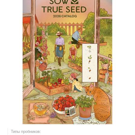
Типы пробников: