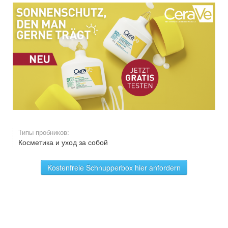
Типы пробников:
Косметика и уход за собой
Kostenfreie Schnupperbox hier anfordern