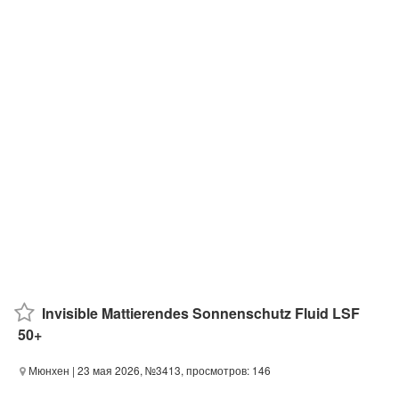
Invisible Mattierendes Sonnenschutz Fluid LSF
50+
Мюнхен
| 23 мая 2026, №3413, просмотров: 146