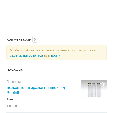
Комментарии
0
Чтобы опубликовать свой комментарий, Вы должны
зарегистрироваться
или
войти
.
Похожие
Пробники
Безкоштовні зразки пляшок від
Roetell
Киев
4 июня