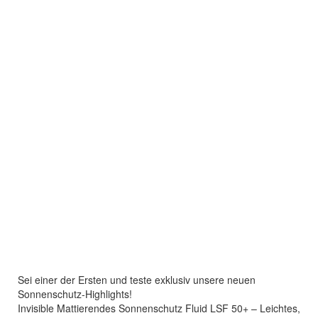
Sei einer der Ersten und teste exklusiv unsere neuen
Sonnenschutz-Highlights!
Invisible Mattierendes Sonnenschutz Fluid LSF 50+ – Leichtes,