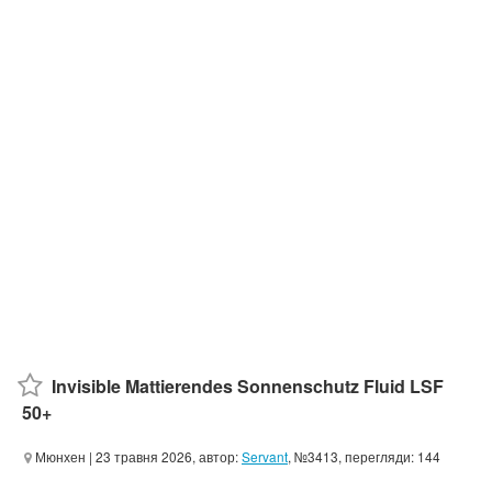
Invisible Mattierendes Sonnenschutz Fluid LSF
50+
Мюнхен
| 23 травня 2026, автор:
Servant
, №3413, перегляди: 144