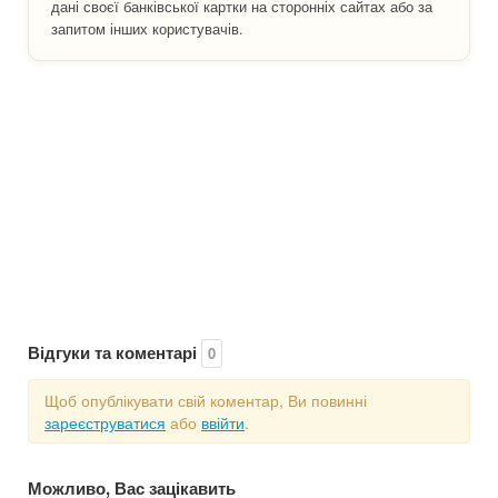
дані своєї банківської картки на сторонніх сайтах або за
запитом інших користувачів.
Відгуки та коментарі
0
Щоб опублікувати свій коментар, Ви повинні
зареєструватися
або
ввійти
.
Можливо, Вас зацікавить