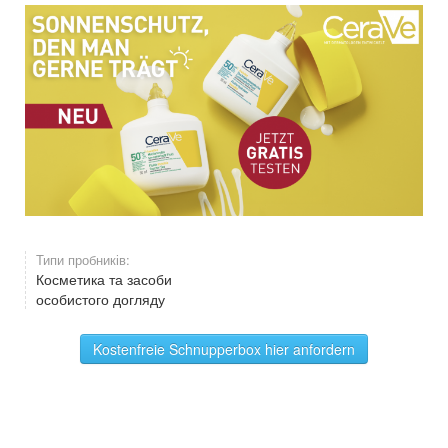
Типи пробників:
Косметика та засоби
особистого догляду
Kostenfreie Schnupperbox hier anfordern