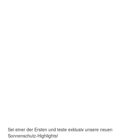
Sei einer der Ersten und teste exklusiv unsere neuen
Sonnenschutz-Highlights!