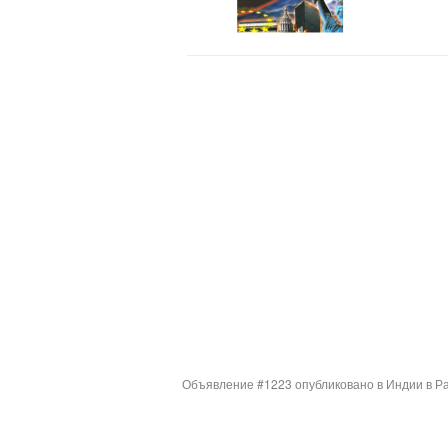
Объявление #1223 опубликовано в Индии в Ра