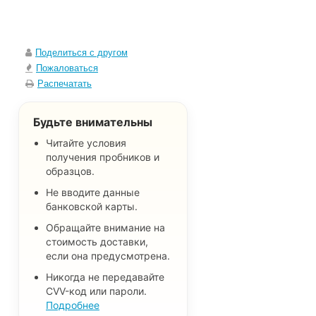
Поделиться с другом
Пожаловаться
Распечатать
Будьте внимательны
Читайте условия
получения пробников и
образцов.
Не вводите данные
банковской карты.
Обращайте внимание на
стоимость доставки,
если она предусмотрена.
Никогда не передавайте
CVV-код или пароли.
Подробнее