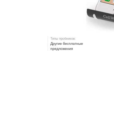
Типы пробников:
Другие бесплатные
предложения