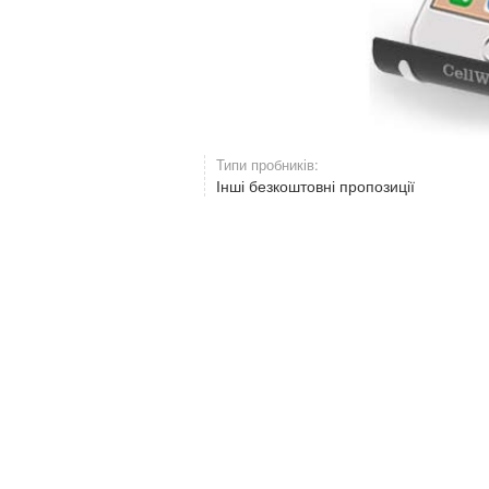
Типи пробників:
Інші безкоштовні пропозиції