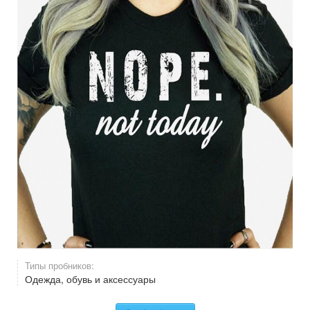
Типы пробников:
Одежда, обувь и аксессуары