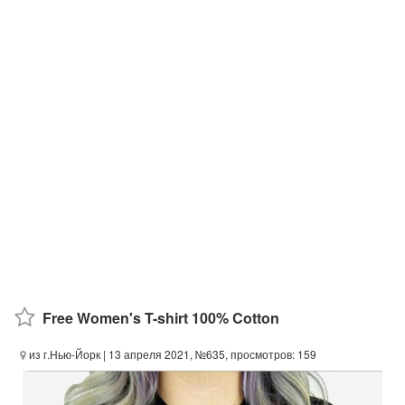
Free Women's T-shirt 100% Cotton
из г.Нью-Йорк
| 13 апреля 2021, №635, просмотров: 159