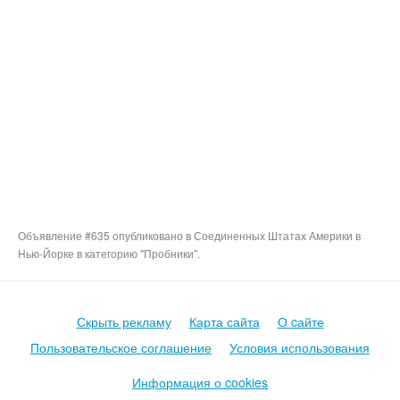
Объявление #635 опубликовано в Соединенных Штатах Америки в
Нью-Йорке в категорию "Пробники".
Скрыть рекламу
Карта сайта
О cайте
Пользовательское соглашение
Условия использования
Информация о cookies