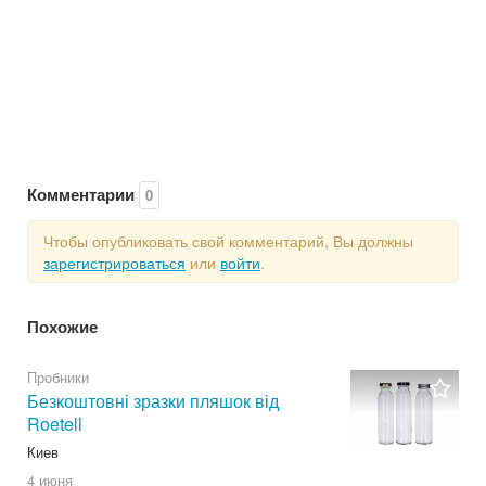
Комментарии
0
Чтобы опубликовать свой комментарий, Вы должны
зарегистрироваться
или
войти
.
Похожие
Пробники
Безкоштовні зразки пляшок від
Roetell
Киев
4 июня