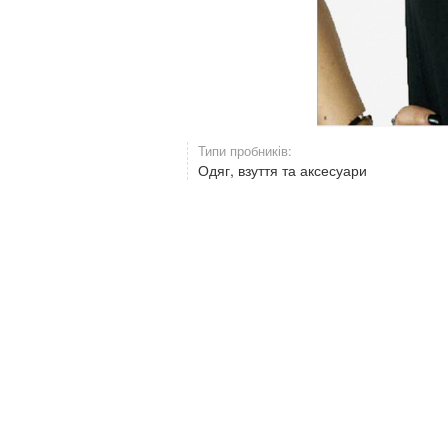
Типи пробників:
Одяг, взуття та аксесуари