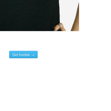
Get freebie →