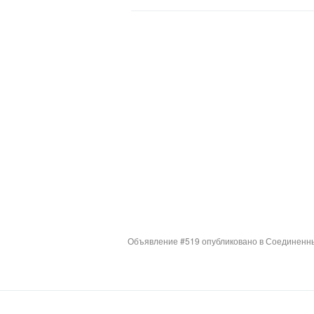
Объявление #519 опубликовано в Соединенны