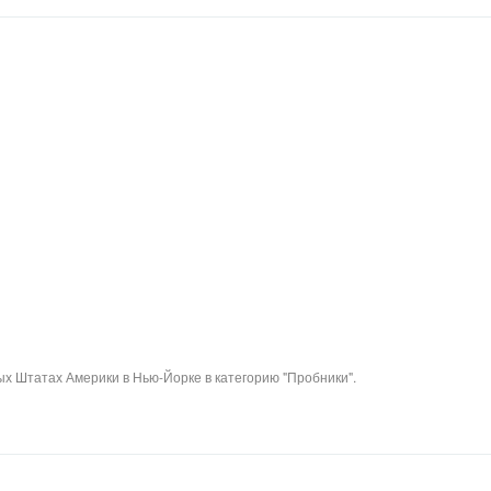
х Штатах Америки в Нью-Йорке в категорию "Пробники".