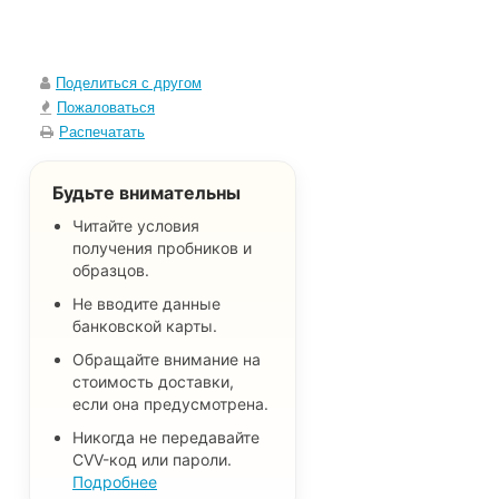
Поделиться с другом
Пожаловаться
Распечатать
Будьте внимательны
Читайте условия
получения пробников и
образцов.
Не вводите данные
банковской карты.
Обращайте внимание на
стоимость доставки,
если она предусмотрена.
Никогда не передавайте
CVV-код или пароли.
Подробнее