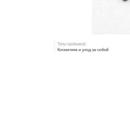
Типы пробников:
Косметика и уход за собой