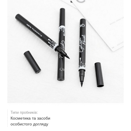
Типи пробників:
Косметика та засоби
особистого догляду