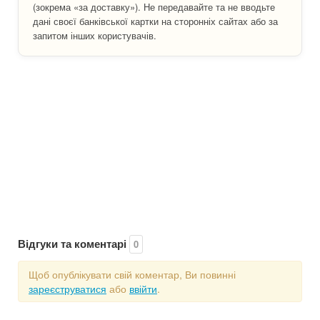
(зокрема «за доставку»). Не передавайте та не вводьте
дані своєї банківської картки на сторонніх сайтах або за
запитом інших користувачів.
Відгуки та коментарі
0
Щоб опублікувати свій коментар, Ви повинні
зареєструватися
або
ввійти
.