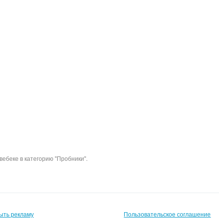
вебеке в категорию "Пробники".
ыть рекламу
Пользовательское соглашение