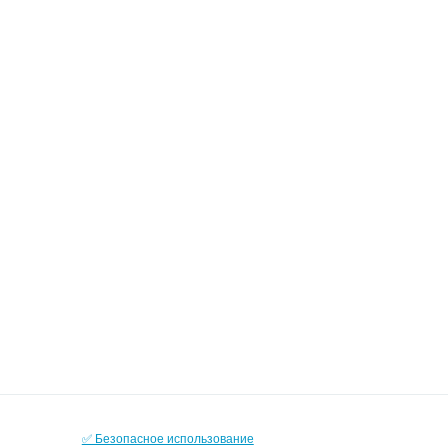
✅ Безопасное использование