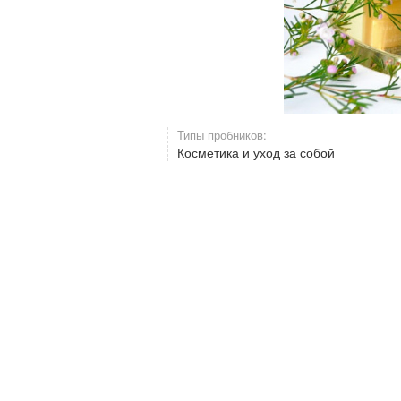
Типы пробников:
Косметика и уход за собой