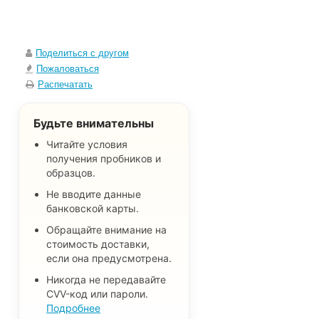
Поделиться с другом
Пожаловаться
Распечатать
Будьте внимательны
Читайте условия
получения пробников и
образцов.
Не вводите данные
банковской карты.
Обращайте внимание на
стоимость доставки,
если она предусмотрена.
Никогда не передавайте
CVV-код или пароли.
Подробнее