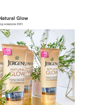
Natural Glow
под номером 3391