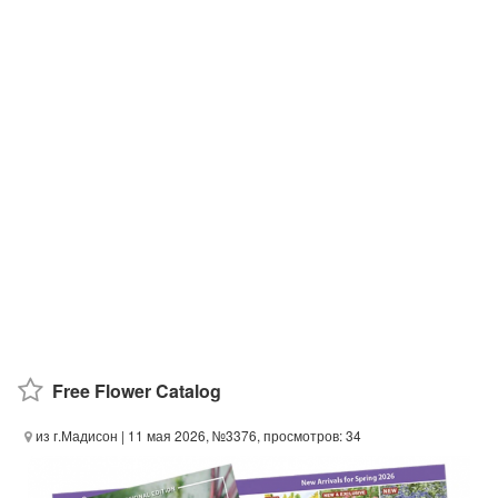
Free Flower Catalog
из г.Мадисон
| 11 мая 2026, №3376, просмотров: 34