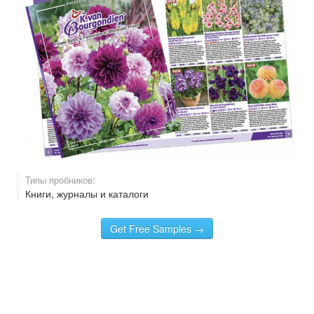
Типы пробников:
Книги, журналы и каталоги
Get Free Samples →