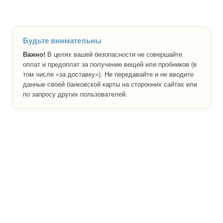
Будьте внимательны
Важно!
В целях вашей безопасности не совершайте
оплат и предоплат за получение вещей или пробников (в
том числе «за доставку»). Не передавайте и не вводите
данные своей банковской карты на сторонних сайтах или
по запросу других пользователей.