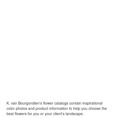
K. van Bourgondien's flower catalogs contain inspirational
color photos and product information to help you choose the
best flowers for you or your client's landscape.