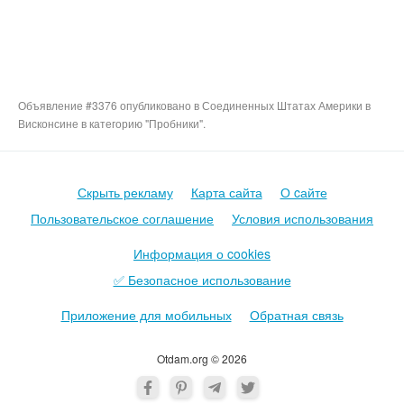
Объявление #3376 опубликовано в Соединенных Штатах Америки в
Висконсине в категорию "Пробники".
Скрыть рекламу
Карта сайта
О cайте
Пользовательское соглашение
Условия использования
Информация о cookies
✅ Безопасное использование
Приложение для мобильных
Обратная связь
Otdam.org © 2026