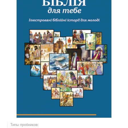
Типы пробников: