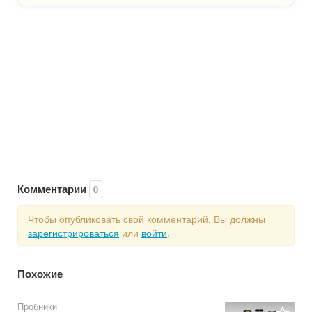
Комментарии
0
Чтобы опубликовать свой комментарий, Вы должны
зарегистрироваться
или
войти
.
Похожие
Пробники