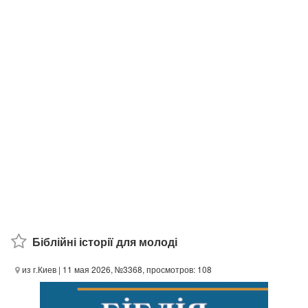
Біблійні історії для молоді
из г.Киев
| 11 мая 2026, №3368, просмотров: 108