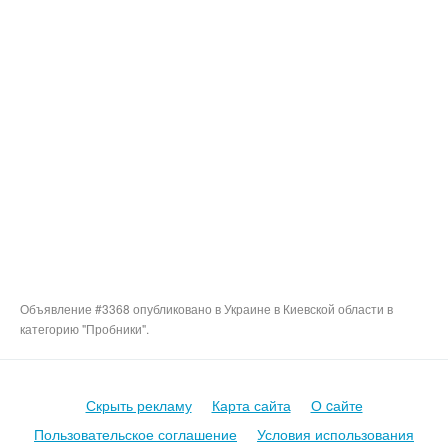
Объявление #3368 опубликовано в Украине в Киевской области в
категорию "Пробники".
Скрыть рекламу
Карта сайта
О cайте
Пользовательское соглашение
Условия использования