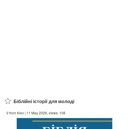
Біблійні історії для молоді
from Kiev
| 11 May 2026, views: 108