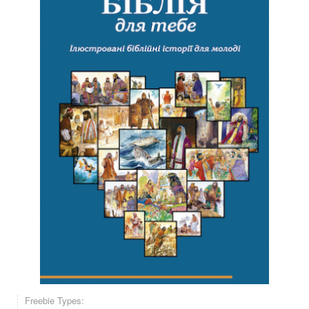
Freebie Types: