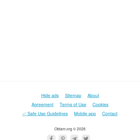
Hide ads
Sitemap
About
Agreement
Terms of Use
Cookies
✅ Safe Use Guidelines
Mobile app
Contact
Otdam.org © 2026