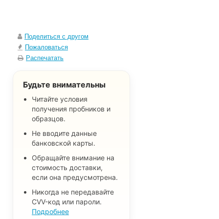
Поделиться с другом
Пожаловаться
Распечатать
Будьте внимательны
Читайте условия
получения пробников и
образцов.
Не вводите данные
банковской карты.
Обращайте внимание на
стоимость доставки,
если она предусмотрена.
Никогда не передавайте
CVV-код или пароли.
Подробнее