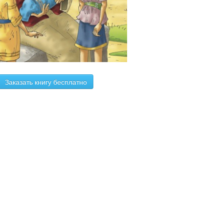
Заказать книгу бесплатно