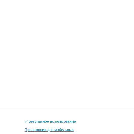
✅ Безопасное использование
Приложение для мобильных