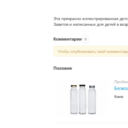
Эта прекрасно иллюстрированная детск
Заветов и написанных для детей в возра
Комментарии
0
Чтобы опубликовать свой коммента
Похожие
Пробни
Безкош
Киев