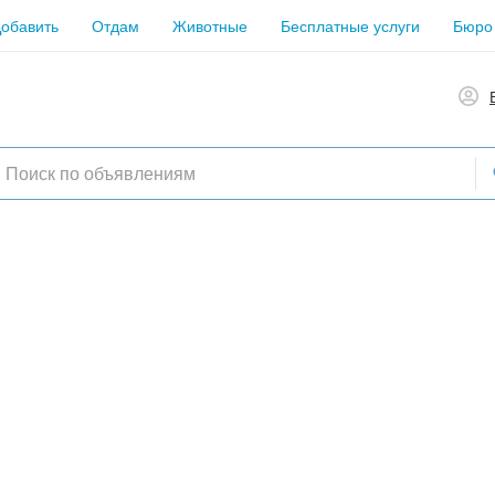
обавить
Отдам
Животные
Бесплатные услуги
Бюро